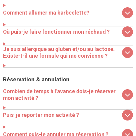
Comment allumer ma barbeclette?
Où puis-je faire fonctionner mon réchaud ?
Je suis allergique au gluten et/ou au lactose.
Existe-t-il une formule qui me convienne ?
Réservation & annulation
Combien de temps à l'avance dois-je réserver
mon activité ?
Puis-je reporter mon activité ?
Comment puis-je annuler ma réservation ?