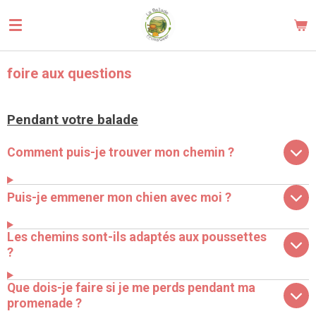
Passer
au
contenu
principal
foire aux questions
Pendant votre balade
Comment puis-je trouver mon chemin ?
Puis-je emmener mon chien avec moi ?
Les chemins sont-ils adaptés aux poussettes
?
Que dois-je faire si je me perds pendant ma
promenade ?