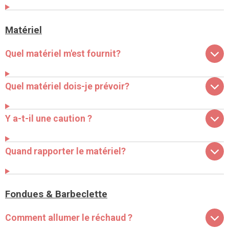
Matériel
Quel matériel m'est fournit?
Quel matériel dois-je prévoir?
Y a-t-il une caution ?
Quand rapporter le matériel?
Fondues & Barbeclette
Comment allumer le réchaud ?