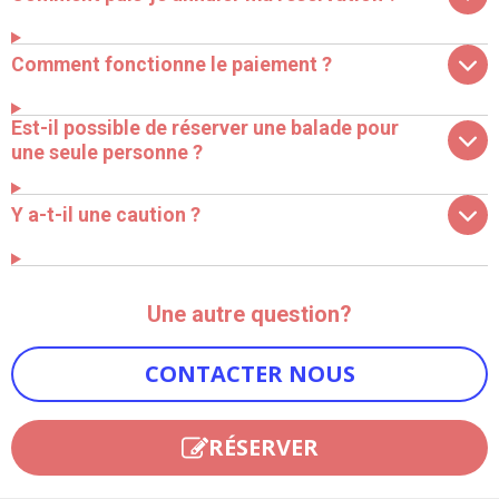
Comment fonctionne le paiement ?
Est-il possible de réserver une balade pour
une seule personne ?
Y a-t-il une caution ?
Une autre question?
CONTACTER NOUS
RÉSERVER