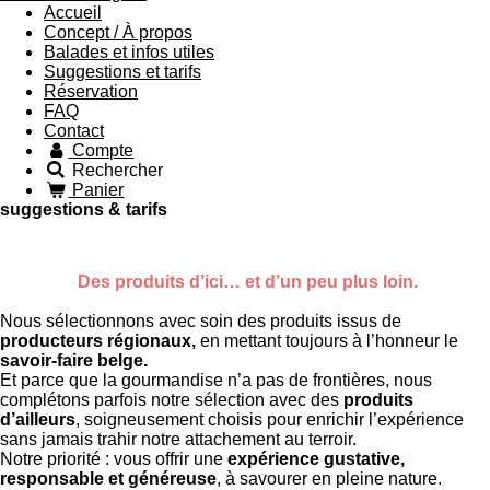
Accueil
Concept / À propos
Balades et infos utiles
Suggestions et tarifs
Réservation
FAQ
Contact
Compte
Rechercher
Panier
suggestions & tarifs
Des produits d’ici… et d’un peu plus loin.
Nous sélectionnons avec soin des produits issus de
producteurs régionaux,
en mettant toujours à l’honneur le
savoir-faire belge.
Et parce que la gourmandise n’a pas de frontières, nous
complétons parfois notre sélection avec des
produits
d’ailleurs
, soigneusement choisis pour enrichir l’expérience
sans jamais trahir notre attachement au terroir.
Notre priorité : vous offrir une
expérience gustative,
responsable et généreuse
, à savourer en pleine nature.