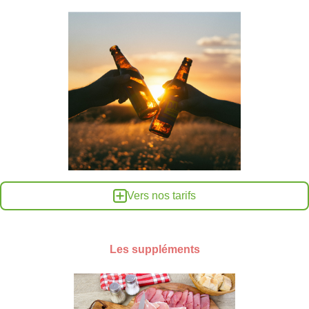
Vers nos tarifs
Les suppléments