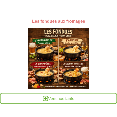
Les fondues aux fromages
Vers nos tarifs