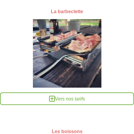
La barbeclette
Vers nos tarifs
Les boissons