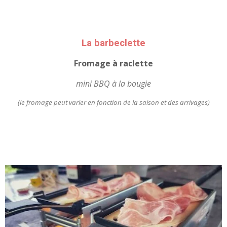
La barbeclette
Fromage à raclette
mini BBQ à la bougie
(le fromage peut varier en fonction de la saison et des arrivages)