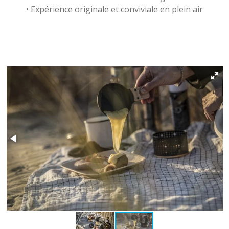
• Expérience originale et conviviale en plein air