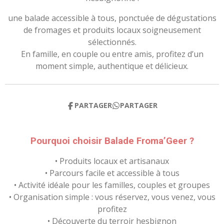
une balade accessible à tous, ponctuée de dégustations
de fromages et produits locaux soigneusement
sélectionnés.
En famille, en couple ou entre amis, profitez d’un
moment simple, authentique et délicieux.
PARTAGER
PARTAGER
Pourquoi choisir Balade Froma’Geer ?
• Produits locaux et artisanaux
• Parcours facile et accessible à tous
• Activité idéale pour les familles, couples et groupes
• Organisation simple : vous réservez, vous venez, vous
profitez
• Découverte du terroir hesbignon