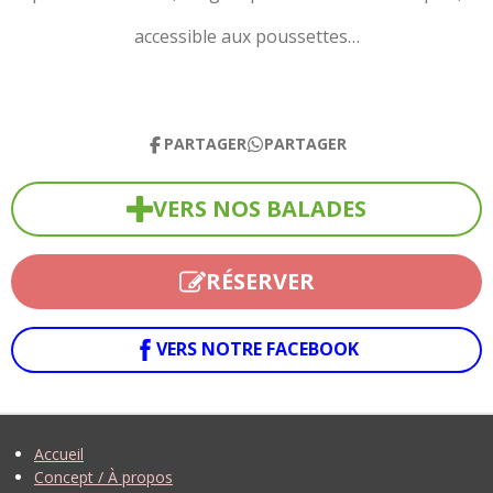
accessible aux poussettes…
PARTAGER
PARTAGER
VERS NOS BALADES
RÉSERVER
VERS NOTRE FACEBOOK
Accueil
Concept / À propos