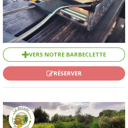
VERS NOTRE BARBECLETTE
RÉSERVER