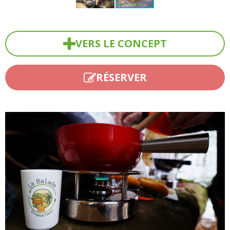
VERS LE CONCEPT
RÉSERVER