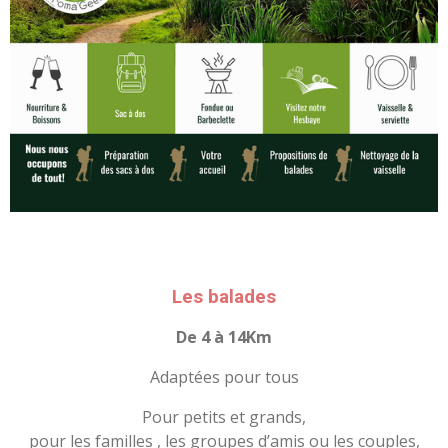
Les balades
De 4 à 14Km
Adaptées pour tous
Pour petits et grands,
pour les familles , les groupes d’amis ou les couples,