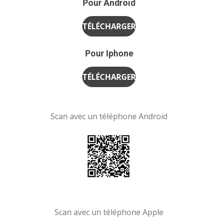
Pour Android
TÉLÉCHARGER
Pour Iphone
TÉLÉCHARGER
Scan avec un téléphone Android
Scan avec un téléphone Apple