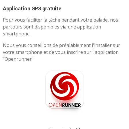
Application GPS gratuite
Pour vous faciliter la tâche pendant votre balade, nos
parcours sont disponibles via une application
smartphone.
Nous vous conseillons de préalablement l'installer sur
votre smartphone et de vous inscrire sur l'application
"Openrunner"