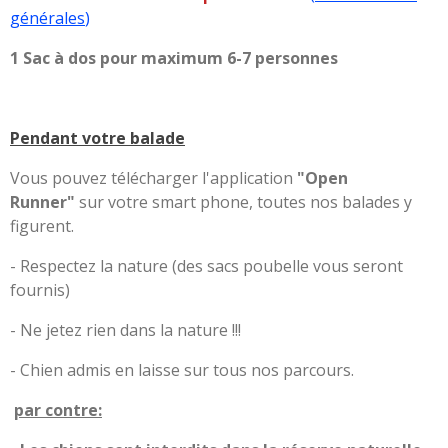
générales
)
1 Sac à dos pour maximum 6-7 personnes
Pendant votre balade
Vous pouvez télécharger l'application
"Open
Runner"
sur votre smart phone, toutes nos balades y
figurent.
- Respectez la nature (des sacs poubelle vous seront
fournis)
- Ne jetez rien dans la nature !!!
- Chien admis en laisse sur tous nos parcours.
par contre: