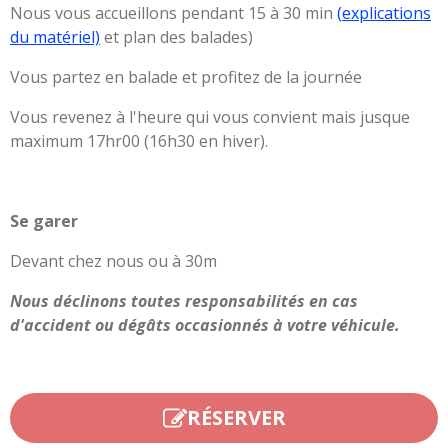
Nous vous accueillons pendant 15 à 30 min
(
explications
du matériel)
et plan des balades)
Vous partez en balade et profitez de la journée
Vous revenez à l'heure qui vous convient mais jusque
maximum 17hr00 (16h30 en hiver).
Se garer
Devant chez nous ou à 30m
Nous déclinons toutes responsabilités en cas
d'accident ou dégâts occasionnés à votre véhicule.
RÉSERVER