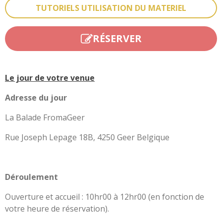
TUTORIELS UTILISATION DU MATERIEL
RÉSERVER
Le jour de votre venue
Adresse du jour
La Balade FromaGeer
Rue Joseph Lepage 18B, 4250 Geer Belgique
Déroulement
Ouverture et accueil : 10hr00 à 12hr00 (en fonction de
votre heure de réservation).