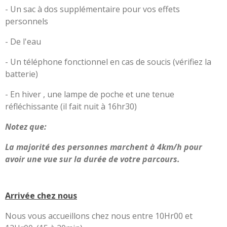
- Un sac à dos supplémentaire pour vos effets
personnels
- De l'eau
- Un téléphone fonctionnel en cas de soucis (vérifiez la
batterie)
- En hiver , une lampe de poche et une tenue
réfléchissante (il fait nuit à 16hr30)
Notez que:
La majorité des personnes marchent à 4km/h pour
avoir une vue sur la durée de votre parcours.
Arrivée chez nous
Nous vous accueillons chez nous entre 10Hr00 et