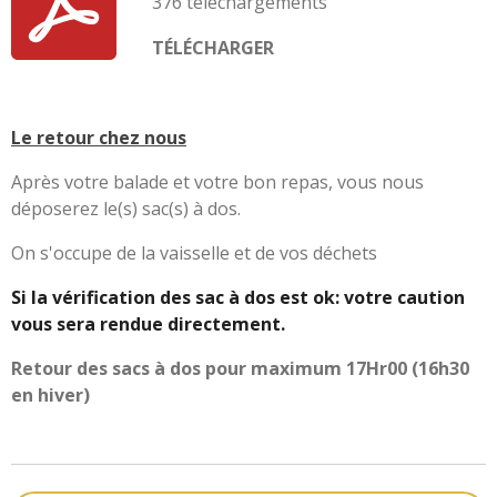
376 téléchargements
TÉLÉCHARGER
Le retour chez nous
Après votre balade et votre bon repas, vous nous
déposerez le(s) sac(s) à dos.
On s'occupe de la vaisselle et de vos déchets
Si la vérification des sac à dos est ok: votre caution
vous sera rendue directement.
Retour des sacs à dos pour maximum 17Hr00 (16h30
en hiver)