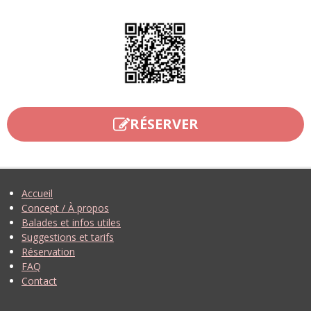
RÉSERVER
Accueil
Concept / À propos
Balades et infos utiles
Suggestions et tarifs
Réservation
FAQ
Contact