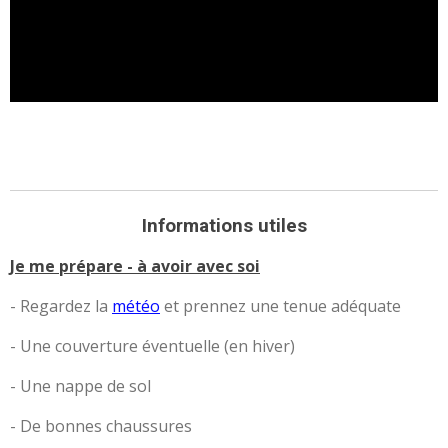
Informations utiles
Je me prépare - à avoir avec soi
- Regardez la
météo
et prennez une tenue adéquate
- Une couverture éventuelle (en hiver)
- Une nappe de sol
- De bonnes chaussures