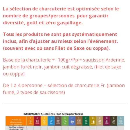
La sélection de charcuterie est optimisée selon le
nombre de groupes/personnes pour garantir
diversité, goût et zéro gaspillage.
Tous les produits ne sont pas systématiquement
inclus, afin d’ajuster au mieux selon l’événement.
(souvent avec ou sans Filet de Saxe ou coppa).
Base de la charcuterie +- 100gr/Pp = saucisson Ardenne,
jambon forêt noir, jambon cuit dégraissé, (filet de saxe
ou coppa)
De 1 à 4 personne = sélection de charcuterie Fr.
(jambon
fumé, 2 types de saucissons)