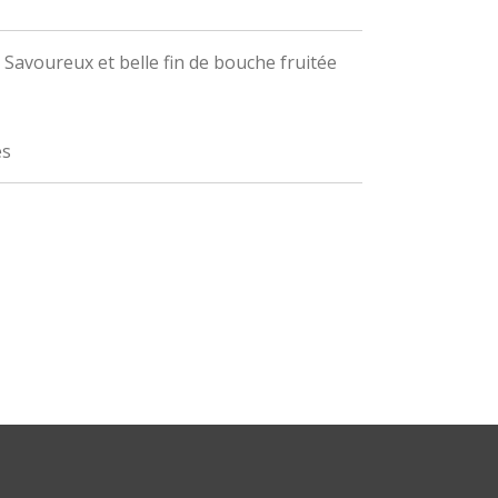
. Savoureux et belle fin de bouche fruitée
es