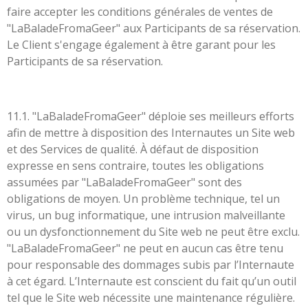
faire accepter les conditions générales de ventes de
"LaBaladeFromaGeer" aux Participants de sa réservation.
Le Client s'engage également à être garant pour les
Participants de sa réservation.
11.1. "LaBaladeFromaGeer" déploie ses meilleurs efforts
afin de mettre à disposition des Internautes un Site web
et des Services de qualité. À défaut de disposition
expresse en sens contraire, toutes les obligations
assumées par "LaBaladeFromaGeer" sont des
obligations de moyen. Un problème technique, tel un
virus, un bug informatique, une intrusion malveillante
ou un dysfonctionnement du Site web ne peut être exclu.
"LaBaladeFromaGeer" ne peut en aucun cas être tenu
pour responsable des dommages subis par l’Internaute
à cet égard. L’Internaute est conscient du fait qu’un outil
tel que le Site web nécessite une maintenance régulière.