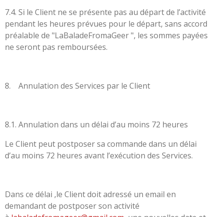
7.4. Si le Client ne se présente pas au départ de l’activité
pendant les heures prévues pour le départ, sans accord
préalable de "LaBaladeFromaGeer ", les sommes payées
ne seront pas remboursées.
8. Annulation des Services par le Client
8.1. Annulation dans un délai d’au moins 72 heures
Le Client peut postposer sa commande dans un délai
d’au moins 72 heures avant l’exécution des Services.
Dans ce délai ,le Client doit adressé
un email en
demandant de postposer son activité