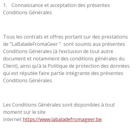
1. Connaissance et acceptation des présentes
Conditions Générales
Tous les contrats et offres portant sur des prestations
de "LaBaladeFromaGeer " sont soumis aux présentes
Conditions Générales (à l’exclusion de tout autre
document et notamment des conditions générales du
Client), ainsi qu’à la Politique de protection des données
qui est réputée faire partie intégrante des présentes
Conditions Générales.
Les Conditions Générales sont disponibles à tout
moment sur le site
internet
https://www.labaladefromageer.be
.