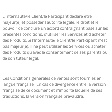
L’Internaute/le Client/le Participant déclare être
majeur(e) et posséder l'autorité légale, le droit et le
pouvoir de conclure un accord contraignant basé sur les
présentes conditions, d'utiliser les Services et d'acheter
des Produits. Si l’Internaute/le Client/le Participant n'est
pas majeur(e), il ne peut utiliser les Services ou acheter
des Produits qu’avec le consentement de ses parents ou
de son tuteur légal.
Ces Conditions générales de ventes sont fournies en
langue française. En cas de divergence entre la version
française de ce document et n’importe laquelle de ses
traductions, la version française prévaudra.