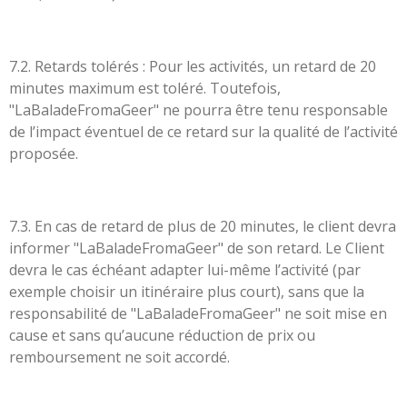
7.2. Retards tolérés : Pour les activités, un retard de 20
minutes maximum est toléré. Toutefois,
"LaBaladeFromaGeer" ne pourra être tenu responsable
de l’impact éventuel de ce retard sur la qualité de l’activité
proposée.
7.3. En cas de retard de plus de 20 minutes, le client devra
informer "LaBaladeFromaGeer" de son retard. Le Client
devra le cas échéant adapter lui-même l’activité (par
exemple choisir un itinéraire plus court), sans que la
responsabilité de "LaBaladeFromaGeer" ne soit mise en
cause et sans qu’aucune réduction de prix ou
remboursement ne soit accordé.