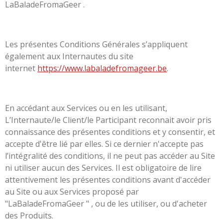
LaBaladeFromaGeer .
Les présentes Conditions Générales s’appliquent
également aux Internautes du site
internet
https://www.labaladefromageer.be
.
En accédant aux Services ou en les utilisant,
L’Internaute/le Client/le Participant reconnait avoir pris
connaissance des présentes conditions et y consentir, et
accepte d'être lié par elles. Si ce dernier n'accepte pas
l’intégralité des conditions, il ne peut pas accéder au Site
ni utiliser aucun des Services. Il est obligatoire de lire
attentivement les présentes conditions avant d'accéder
au Site ou aux Services proposé par
"LaBaladeFromaGeer " , ou de les utiliser, ou d'acheter
des Produits.