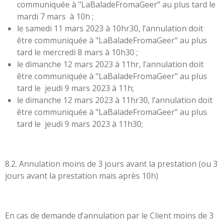
communiquée à "LaBaladeFromaGeer" au plus tard le
mardi 7 mars à 10h ;
le samedi 11 mars 2023 à 10hr30, l’annulation doit
être communiquée à "LaBaladeFromaGeer" au plus
tard le mercredi 8 mars à 10h30 ;
le dimanche 12 mars 2023 à 11hr, l’annulation doit
être communiquée à "LaBaladeFromaGeer" au plus
tard le jeudi 9 mars 2023 à 11h;
le dimanche 12 mars 2023 à 11hr30, l’annulation doit
être communiquée à "LaBaladeFromaGeer" au plus
tard le jeudi 9 mars 2023 à 11h30;
8.2. Annulation moins de 3 jours avant la prestation (ou 3
jours avant la prestation mais après 10h)
En cas de demande d’annulation par le Client moins de 3