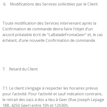
6. Modifications des Services sollicitées par le Client
Toute modification des Services intervenant après la
Confirmation de commande devra faire l’objet d’un
accord préalable écrit de "LaBaladeFromaGeer" et, le cas
échéant, d’une nouvelle Confirmation de commande.
7. Retard du Client
7.1. Le client s’engage à respecter les horaires prévus
pour l’activité. Pour l’activité et sauf indication contraire,
le retrait des sacs à dos a lieu à Geer (Rue Joseph Lepage
18B ,4250 Geer) entre 10h et 12h30h.