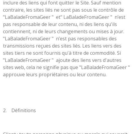
inclure des liens qui font quitter le Site. Sauf mention
contraire, les sites liés ne sont pas sous le contrôle de
"LaBaladeFromaGeer " et" LaBaladeFromaGeer
"
n’est
pas responsable de leur contenu, ni des liens qu'ils
contiennent, ni de leurs changements ou mises à jour.
"LaBaladeFromaGeer " n’est pas responsables des
transmissions reçues des sites liés. Les liens vers des
sites tiers ne sont fournis qu'à titre de commodité. Si
"LaBaladeFromaGeer " ajoute des liens vers d'autres
sites web, cela ne signifie pas que "LaBaladeFromaGeer "
approuve leurs propriétaires ou leur contenu.
2. Définitions