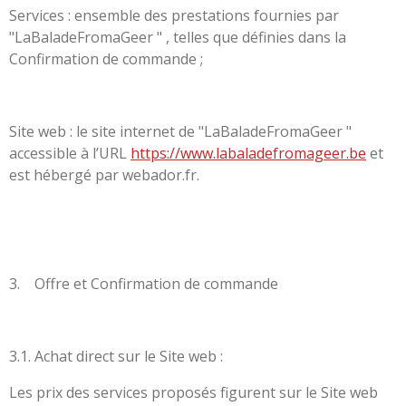
Services : ensemble des prestations fournies par
"LaBaladeFromaGeer " , telles que définies dans la
Confirmation de commande ;
Site web : le site internet de "LaBaladeFromaGeer "
accessible à l’URL
https://www.labaladefromageer.be
et
est hébergé par webador.fr.
3. Offre et Confirmation de commande
3.1. Achat direct sur le Site web :
Les prix des services proposés figurent sur le Site web