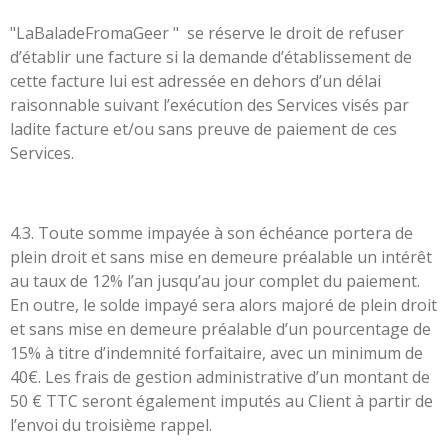
"LaBaladeFromaGeer " se réserve le droit de refuser
d’établir une facture si la demande d’établissement de
cette facture lui est adressée en dehors d’un délai
raisonnable suivant l’exécution des Services visés par
ladite facture et/ou sans preuve de paiement de ces
Services.
4.3. Toute somme impayée à son échéance portera de
plein droit et sans mise en demeure préalable un intérêt
au taux de 12% l’an jusqu’au jour complet du paiement.
En outre, le solde impayé sera alors majoré de plein droit
et sans mise en demeure préalable d’un pourcentage de
15% à titre d’indemnité forfaitaire, avec un minimum de
40€. Les frais de gestion administrative d’un montant de
50 € TTC seront également imputés au Client à partir de
l’envoi du troisième rappel.