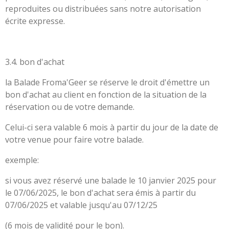
reproduites ou distribuées sans notre autorisation
écrite expresse.
​3.4. bon d'achat
la Balade Froma'Geer se réserve le droit d'émettre un
bon d'achat au client en fonction de la situation de la
réservation ou de votre demande.
Celui-ci sera valable 6 mois à partir du jour de la date de
votre venue pour faire votre balade.
exemple:
si vous avez réservé une balade le 10 janvier 2025 pour
le 07/06/2025, le bon d'achat sera émis à partir du
07/06/2025 et valable jusqu'au 07/12/25
(6 mois de validité pour le bon).