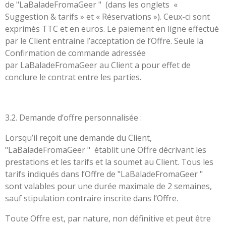
de "
LaBaladeFromaGeer
" (dans les onglets «
Suggestion & tarifs » et « Réservations »). Ceux-ci sont
exprimés TTC et en euros. Le paiement en ligne effectué
par le Client entraine l’acceptation de l’Offre. Seule la
Confirmation de commande adressée
par
LaBaladeFromaGeer
au Client a pour effet de
conclure le contrat entre les parties.
3.2. Demande d’offre personnalisée :
Lorsqu’il reçoit une demande du Client,
"LaBaladeFromaGeer " établit une Offre décrivant les
prestations et les tarifs et la soumet au Client. Tous les
tarifs indiqués dans l’Offre de "LaBaladeFromaGeer "
sont valables pour une durée maximale de 2 semaines,
sauf stipulation contraire inscrite dans l’Offre.
Toute Offre est, par nature, non définitive et peut être