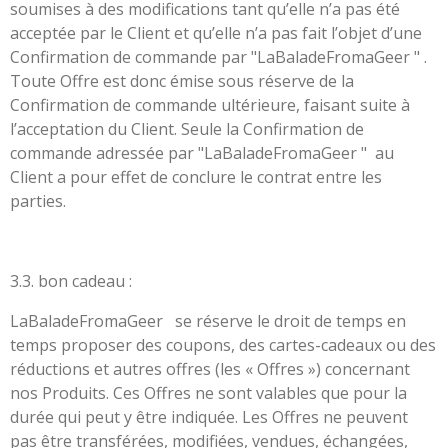
soumises à des modifications tant qu’elle n’a pas été
acceptée par le Client et qu’elle n’a pas fait l’objet d’une
Confirmation de commande par "LaBaladeFromaGeer " .
Toute Offre est donc émise sous réserve de la
Confirmation de commande ultérieure, faisant suite à
l’acceptation du Client. Seule la Confirmation de
commande adressée par "LaBaladeFromaGeer " au
Client a pour effet de conclure le contrat entre les
parties.
3.3. bon cadeau :
LaBaladeFromaGeer se réserve le droit de temps en
temps proposer des coupons, des cartes-cadeaux ou des
réductions et autres offres (les « Offres ») concernant
nos Produits. Ces Offres ne sont valables que pour la
durée qui peut y être indiquée. Les Offres ne peuvent
pas être transférées, modifiées, vendues, échangées,