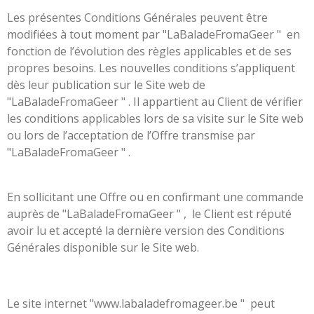
Les présentes Conditions Générales peuvent être
modifiées à tout moment par "LaBaladeFromaGeer " en
fonction de l’évolution des règles applicables et de ses
propres besoins. Les nouvelles conditions s’appliquent
dès leur publication sur le Site web de
"LaBaladeFromaGeer " . Il appartient au Client de vérifier
les conditions applicables lors de sa visite sur le Site web
ou lors de l’acceptation de l’Offre transmise par
"LaBaladeFromaGeer " .
En sollicitant une Offre ou en confirmant une commande
auprès de "LaBaladeFromaGeer " , le Client est réputé
avoir lu et accepté la dernière version des Conditions
Générales disponible sur le Site web.
Le site internet "www.labaladefromageer.be " peut