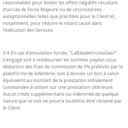
raisonnables pour limiter les effets négatifs résultant
d’un cas de Force Majeure ou de circonstances
exceptionnelles telles que précitées pour le Client et,
notamment, pour réduire le retard causé dans
l’exécution des Services.
9.4. En cas d’annulation forcée, "LaBaladeFromaGeer"
s’engage soit à rembourser les sommes payées sous
déduction des frais de commission de 5% prélevés par la
plateforme de billetterie, soit à donner un bon à valoir
équivalent au montant de la prestation initialement
commandée à utiliser sur une prestation ultérieure.
Aucun crédit supplémentaire ou indemnité de quelque
nature que ce soit ne pourra toutefois être réclamé par
le Client.