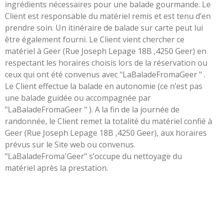
ingrédients nécessaires pour une balade gourmande. Le
Client est responsable du matériel remis et est tenu d’en
prendre soin. Un itinéraire de balade sur carte peut lui
être également fourni. Le Client vient chercher ce
matériel à Geer (Rue Joseph Lepage 18B ,4250 Geer) en
respectant les horaires choisis lors de la réservation ou
ceux qui ont été convenus avec "LaBaladeFromaGeer " .
Le Client effectue la balade en autonomie (ce n’est pas
une balade guidée ou accompagnée par
"LaBaladeFromaGeer " ). A la fin de la journée de
randonnée, le Client remet la totalité du matériel confié à
Geer (Rue Joseph Lepage 18B ,4250 Geer), aux horaires
prévus sur le Site web ou convenus.
"LaBaladeFroma'Geer" s’occupe du nettoyage du
matériel après la prestation.