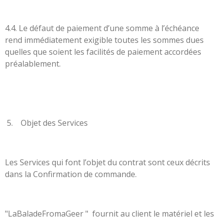
4.4. Le défaut de paiement d’une somme à l’échéance
rend immédiatement exigible toutes les sommes dues
quelles que soient les facilités de paiement accordées
préalablement.
5. Objet des Services
Les Services qui font l’objet du contrat sont ceux décrits
dans la Confirmation de commande.
"LaBaladeFromaGeer " fournit au client le matériel et les