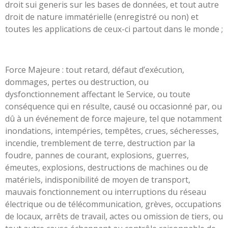
droit sui generis sur les bases de données, et tout autre
droit de nature immatérielle (enregistré ou non) et
toutes les applications de ceux-ci partout dans le monde ;
Force Majeure : tout retard, défaut d’exécution,
dommages, pertes ou destruction, ou
dysfonctionnement affectant le Service, ou toute
conséquence qui en résulte, causé ou occasionné par, ou
dû à un événement de force majeure, tel que notamment
inondations, intempéries, tempêtes, crues, sécheresses,
incendie, tremblement de terre, destruction par la
foudre, pannes de courant, explosions, guerres,
émeutes, explosions, destructions de machines ou de
matériels, indisponibilité de moyen de transport,
mauvais fonctionnement ou interruptions du réseau
électrique ou de télécommunication, grèves, occupations
de locaux, arrêts de travail, actes ou omission de tiers, ou