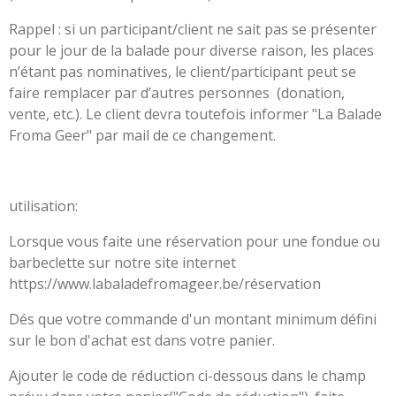
Rappel : si un participant/client ne sait pas se présenter
pour le jour de la balade pour diverse raison, les places
n’étant pas nominatives, le client/participant peut se
faire remplacer par d’autres personnes (donation,
vente, etc.). Le client devra toutefois informer "La Balade
Froma Geer" par mail de ce changement.
utilisation:
Lorsque vous faite une réservation pour une fondue ou
barbeclette sur notre site internet
https://www.labaladefromageer.be/réservation
D
és que votre commande d'un montant minimum défini
sur le bon d'achat est dans votre panier.
Ajouter le code de réduction ci-dessous dans le champ