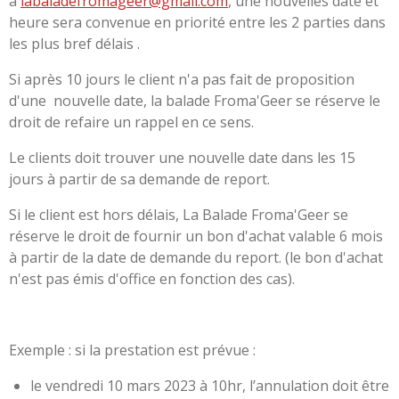
à
labaladefromageer@gmail.com
, une nouvelles date et
heure sera convenue en priorité entre les 2 parties dans
les plus bref délais .
Si après 10 jours le client n'a pas fait de proposition
d'une nouvelle date, la balade Froma'Geer se réserve le
droit de refaire un rappel en ce sens.
Le clients doit trouver une nouvelle date dans les 15
jours à partir de sa demande de report.
Si le client est hors délais, La Balade Froma'Geer se
réserve le droit de fournir un bon d'achat valable 6 mois
à partir de la date de demande du report. (le bon d'achat
n'est pas émis d'office en fonction des cas).
Exemple : si la prestation est prévue :
le vendredi 10 mars 2023 à 10hr, l’annulation doit être