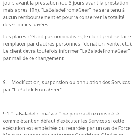
jours avant la prestation (ou 3 jours avant la prestation
mais après 10h), "LaBaladeFromaGeer" ne sera tenu à
aucun remboursement et pourra conserver la totalité
des sommes payées.
Les places n’étant pas nominatives, le client peut se faire
remplacer par d’autres personnes (donation, vente, etc.).
Le client devra toutefois informer "LaBaladeFromaGeer"
par mail de ce changement.
9. Modification, suspension ou annulation des Services
par "LaBaladeFromaGeer"
9.1. "LaBaladeFromaGeer" ne pourra être considéré
comme étant en défaut d’exécuter les Services si cette
exécution est empêchée ou retardée par un cas de Force